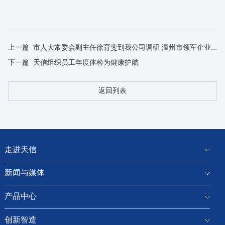
上一篇
市人大常委会副主任徐育斐到我公司调研 温州市领军企业发展培育工作
下一篇
天信组织员工年度体检为健康护航
返回列表
走进天信
新闻与媒体
产品中心
创新智造