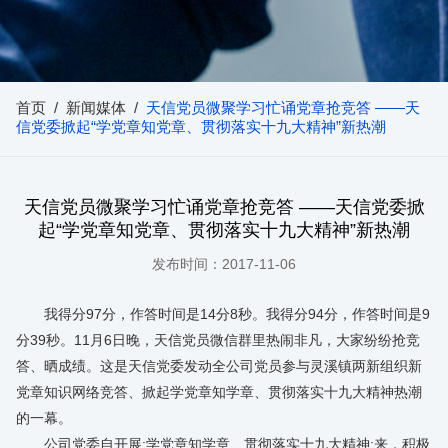
首页
/
新闻媒体
/
天信党员微聚学习忙诵党章抢竞答 ——天
信党委掀起“学党章知党章、贯彻落实十九大精神”新热潮
天信党员微聚学习忙诵党章抢竞答 ——天信党委掀
起“学党章知党章、贯彻落实十九大精神”新热潮
发布时间：2017-11-06
我得分97分，作答时间是14分8秒。我得分94分，作答时间是9
分39秒。11月6日晚，天信党员微信群里热闹非凡，大家纷纷抢竞
答、晒成绩。这是天信党委发动全公司党员参与灵溪镇两新组织新
党章知识网络竞答、掀起学党章知学章、贯彻落实十九大精神热潮
的一幕。
公司党委自开展;学党章知学章、贯彻落实十九大精神;来，积极