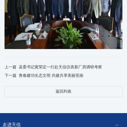
上一篇
县委书记黄荣定一行赴天信仪表新厂房调研考察
下一篇
青春建功生态文明 共建共享美丽苍南
返回列表
走进天信