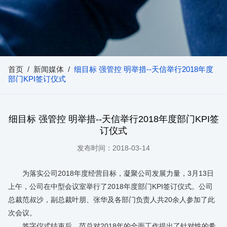
首页
/
新闻媒体
/
细目标 强管控 明举措--天信举行2018年度
部门KPI签订仪式
细目标 强管控 明举措--天信举行2018年度部门KPI签
订仪式
发布时间：2018-03-14
为落实公司2018年度经营目标，凝聚公司发展力量，3月13日
上午，公司在中型会议室举行了2018年度部门KPI签订仪式。公司
总裁范叔沙，副总裁叶朋、张华及各部门负责人共20余人参加了此
次会议。
签字仪式结束后，范总对2018年的全面工作提出了针对性的希