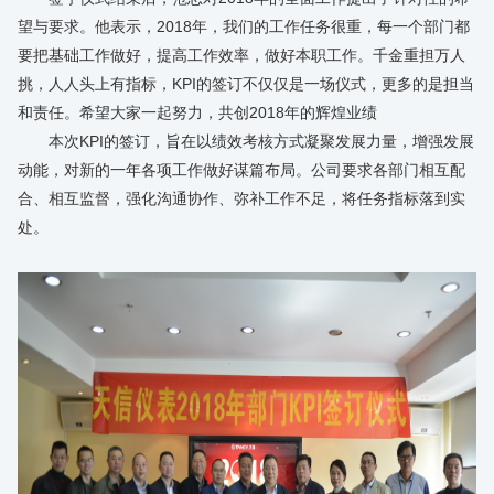
望与要求。他表示，2018年，我们的工作任务很重，每一个部门都
要把基础工作做好，提高工作效率，做好本职工作。千金重担万人
挑，人人头上有指标，KPI的签订不仅仅是一场仪式，更多的是担当
和责任。希望大家一起努力，共创2018年的辉煌业绩
本次KPI的签订，旨在以绩效考核方式凝聚发展力量，增强发展
动能，对新的一年各项工作做好谋篇布局。公司要求各部门相互配
合、相互监督，强化沟通协作、弥补工作不足，将任务指标落到实
处。