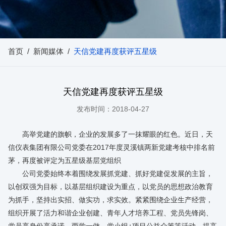
首页
/
新闻媒体
/
天信党建再度获评五星级
天信党建再度获评五星级
发布时间：2018-04-27
高举党建的旗帜，企业的发展多了一抹耀眼的红色。近日，天
信仪表集团有限公司党委在2017年度灵溪镇两新党建考核中排名前
茅，再度被评定为五星级基层党组织
公司党委始终本着围绕发展抓党建、抓好党建促发展的主旨，
以创双强为目标，以基层组织建设为重点，以党员的思想政治教育
为抓手，坚持出实招、做实功，求实效。紧紧围绕企业生产经营，
组织开展了活力和谐企业创建、青年人才培养工程、党员先锋岗、