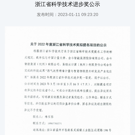
浙江省科学技术进步奖公示
发布时间：2023-01-11 09:23:20