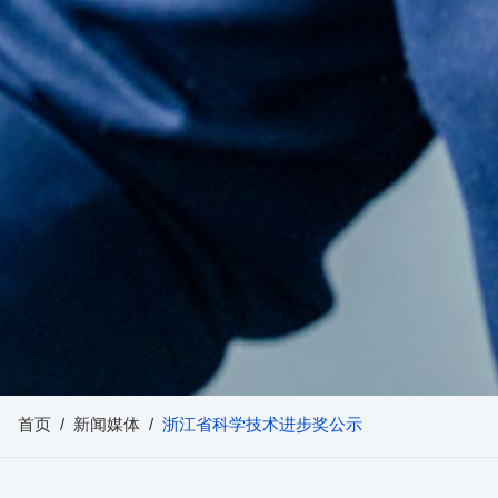
首页
/
新闻媒体
/
浙江省科学技术进步奖公示