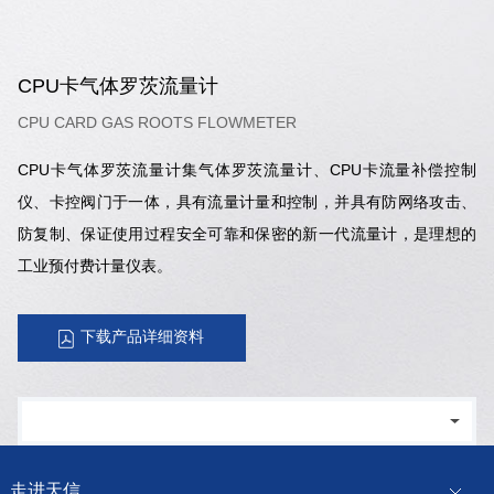
CPU卡气体罗茨流量计
CPU CARD GAS ROOTS FLOWMETER
CPU卡气体罗茨流量计集气体罗茨流量计、CPU卡流量补偿控制
仪、卡控阀门于一体，具有流量计量和控制，并具有防网络攻击、
防复制、保证使用过程安全可靠和保密的新一代流量计，是理想的
工业预付费计量仪表。
下载产品详细资料
走进天信