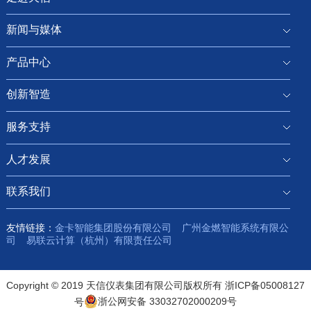
新闻与媒体
产品中心
创新智造
服务支持
人才发展
联系我们
友情链接：
金卡智能集团股份有限公司
广州金燃智能系统有限公
司
易联云计算（杭州）有限责任公司
Copyright © 2019 天信仪表集团有限公司版权所有
浙ICP备05008127
号
浙公网安备 33032702000209号