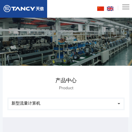
产品中心
Product