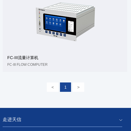
FC-III流量计算机
FC-III FLOW COMPUTER
<
1
>
走进天信