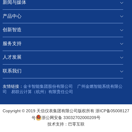
新闻与媒体
产品中心
创新智造
服务支持
人才发展
联系我们
友情链接：
金卡智能集团股份有限公司
广州金燃智能系统有限公
司
易联云计算（杭州）有限责任公司
Copyright © 2019 天信仪表集团有限公司版权所有
浙ICP备05008127
号
浙公网安备 33032702000209号
技术支持：
巴零互联