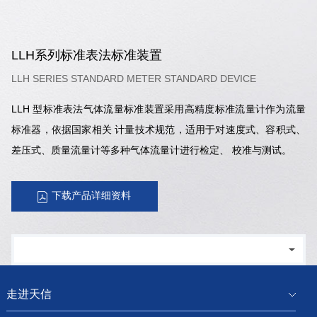
LLH系列标准表法标准装置
LLH SERIES STANDARD METER STANDARD DEVICE
LLH 型标准表法气体流量标准装置采用高精度标准流量计作为流量
标准器，依据国家相关 计量技术规范，适用于对速度式、容积式、
差压式、质量流量计等多种气体流量计进行检定、 校准与测试。
下载产品详细资料
走进天信