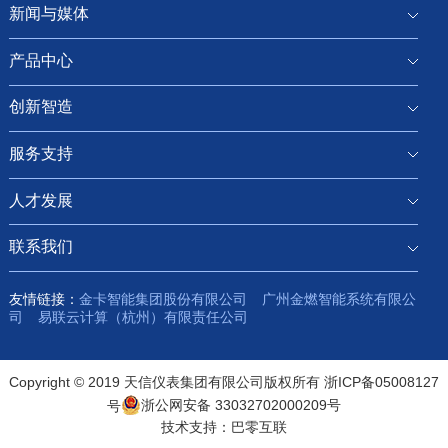
新闻与媒体
产品中心
创新智造
服务支持
人才发展
联系我们
友情链接：
金卡智能集团股份有限公司
广州金燃智能系统有限公
司
易联云计算（杭州）有限责任公司
Copyright © 2019 天信仪表集团有限公司版权所有
浙ICP备05008127
号
浙公网安备 33032702000209号
技术支持：
巴零互联